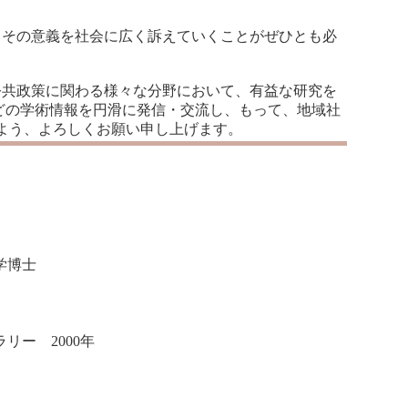
その意義を社会に広く訴えていくことがぜひとも必
共政策に関わる様々な分野において、有益な研究を
どの学術情報を円滑に発信・交流し、もって、地域社
よう、よろしくお願い申し上げます。
学博士
ー 2000年