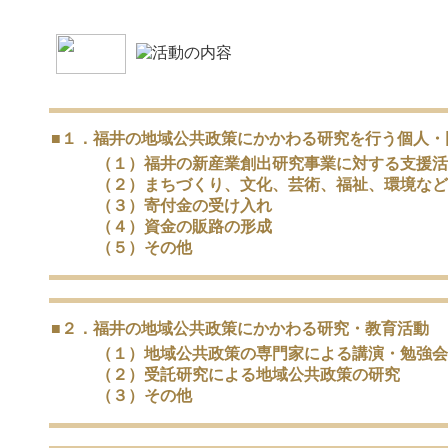
■１．福井の地域公共政策にかかわる研究を行う個人・
（１）福井の新産業創出研究事業に対する支援活
（２）まちづくり、文化、芸術、福祉、環境など
（３）寄付金の受け入れ
（４）資金の販路の形成
（５）その他
■２．福井の地域公共政策にかかわる研究・教育活動
（１）地域公共政策の専門家による講演・勉強会
（２）受託研究による地域公共政策の研究
（３）その他