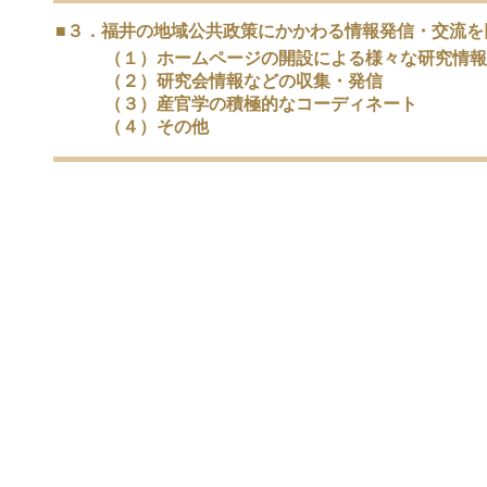
■３．福井の地域公共政策にかかわる情報発信・交流を
（１）ホームページの開設による様々な研究情報
（２）研究会情報などの収集・発信
（３）産官学の積極的なコーディネート
（４）その他